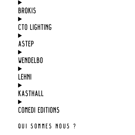
BROKIS
CTO LIGHTING
ASTEP
WENDELBO
LEHNI
KASTHALL
COMEDI EDITIONS
QUI SOMMES NOUS ?